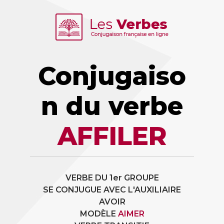
Conjugaiso
n du verbe
AFFILER
VERBE DU 1er GROUPE
SE CONJUGUE AVEC L'AUXILIAIRE
AVOIR
MODÈLE
AIMER