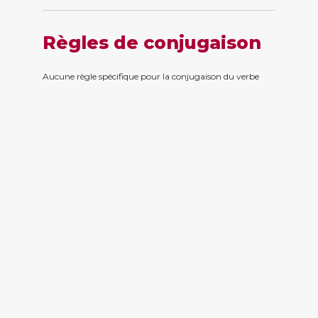
Règles de conjugaison
Aucune règle spécifique pour la conjugaison du verbe