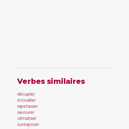
Verbes similaires
décupler
écrivailler
rapetasser
savourer
climatiser
surexposer