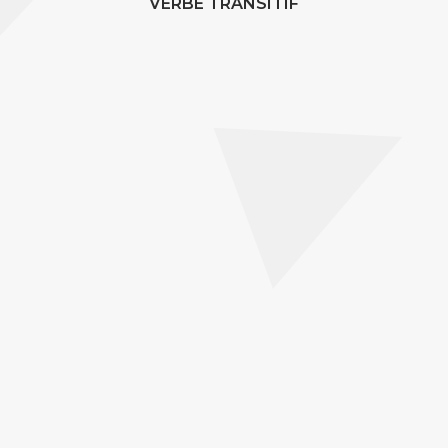
VERBE TRANSITIF