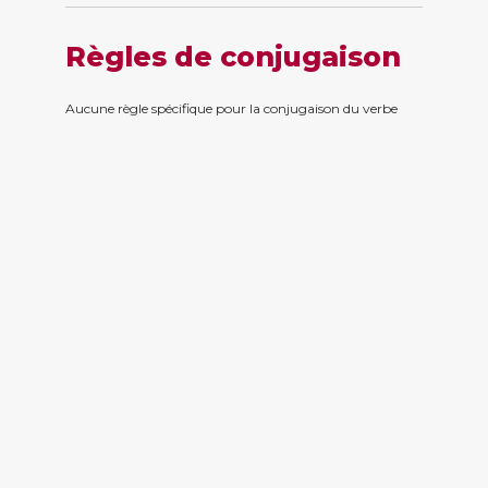
Règles de conjugaison
Aucune règle spécifique pour la conjugaison du verbe