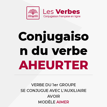
Conjugaiso
n du verbe
AHEURTER
VERBE DU 1er GROUPE
SE CONJUGUE AVEC L'AUXILIAIRE
AVOIR
MODÈLE
AIMER