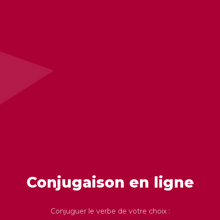
Conjugaison en ligne
Conjuguer le verbe de votre choix :