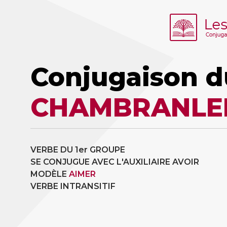
Conjugaison d
CHAMBRANLE
VERBE DU 1er GROUPE
SE CONJUGUE AVEC L'AUXILIAIRE AVOIR
MODÈLE
AIMER
VERBE INTRANSITIF