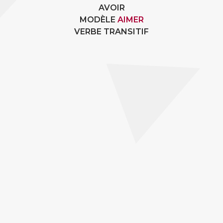
AVOIR
MODÈLE
AIMER
VERBE TRANSITIF