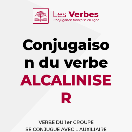
Conjugaiso
n du verbe
ALCALINISE
R
VERBE DU 1er GROUPE
SE CONJUGUE AVEC L'AUXILIAIRE