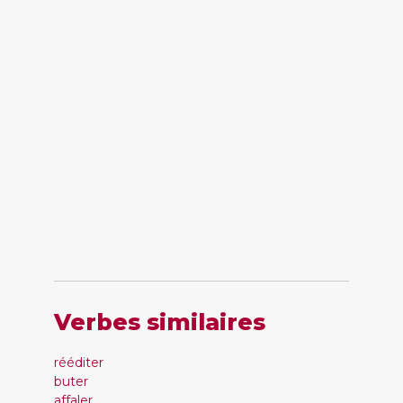
Verbes similaires
rééditer
buter
affaler