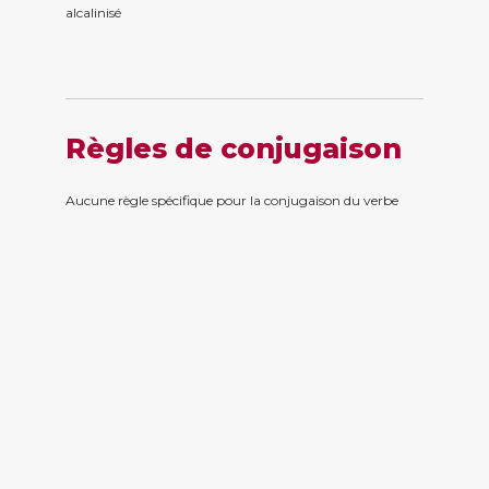
alcalinis
é
Règles de conjugaison
Aucune règle spécifique pour la conjugaison du verbe