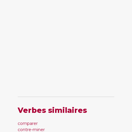
Verbes similaires
comparer
contre-miner