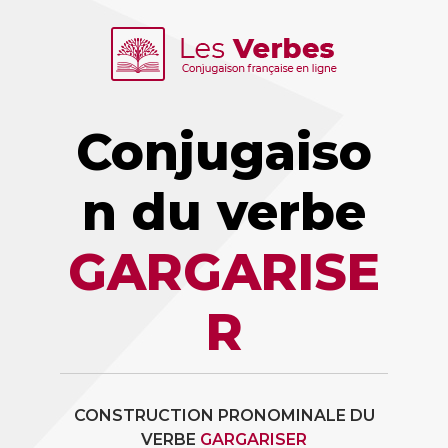
Conjugaiso
n du verbe
GARGARISE
R
CONSTRUCTION PRONOMINALE DU
VERBE
GARGARISER