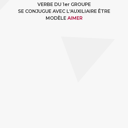
VERBE DU 1er GROUPE
SE CONJUGUE AVEC L'AUXILIAIRE ÊTRE
MODÈLE
AIMER