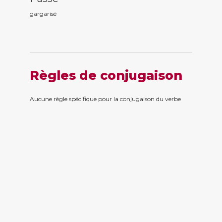
gargaris
é
Règles de conjugaison
Aucune règle spécifique pour la conjugaison du verbe