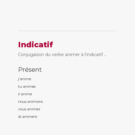
Indicatif
Conjugaison du verbe animer à l'indicatif ...
Présent
j'anim
e
tu anim
es
il anim
e
nous anim
ons
vous anim
ez
ils anim
ent