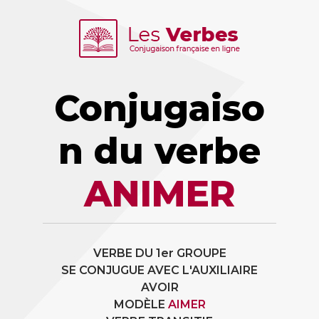
Conjugaiso
n du verbe
ANIMER
VERBE DU 1er GROUPE
SE CONJUGUE AVEC L'AUXILIAIRE
AVOIR
MODÈLE
AIMER