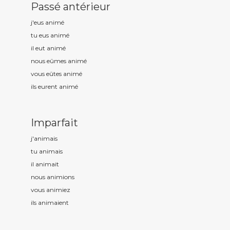
Passé antérieur
j'eus anim
é
tu eus anim
é
il eut anim
é
nous eûmes anim
é
vous eûtes anim
é
ils eurent anim
é
Imparfait
j'anim
ais
tu anim
ais
il anim
ait
nous anim
ions
vous anim
iez
ils anim
aient