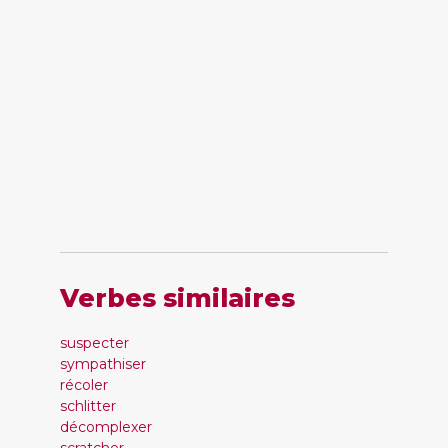
Verbes similaires
suspecter
sympathiser
récoler
schlitter
décomplexer