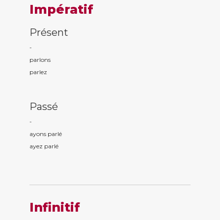
Impératif
Présent
-
parl
ons
parl
ez
Passé
-
ayons parl
é
ayez parl
é
Infinitif