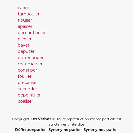
cadrer
tambouler
flouser
apaiser
démantibuler
picoler
baver
députer
entrecouper
maximaliser
constiper
fouiller
précariser
seconder
dépointiller
coaliser
Copyright
Les Verbes
© Toute reproduction même partielle est
strictement interdite
Définitionparler
|
Synonyme parler
|
Synonymes parler