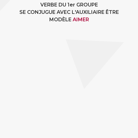
VERBE DU 1er GROUPE
SE CONJUGUE AVEC L'AUXILIAIRE ÊTRE
MODÈLE
AIMER