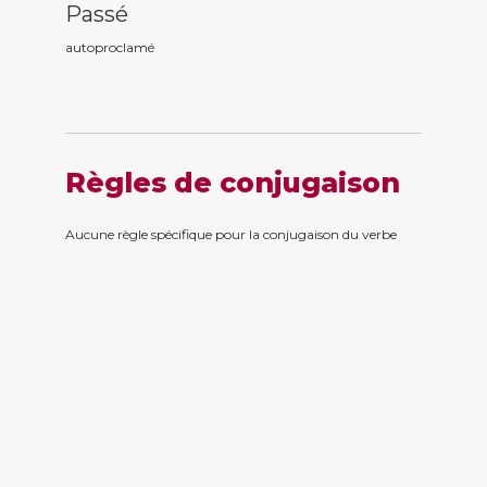
Passé
autoproclam
é
Règles de conjugaison
Aucune règle spécifique pour la conjugaison du verbe