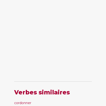
Verbes similaires
cordonner