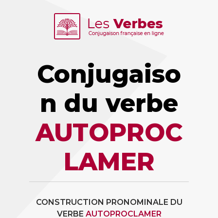
Conjugaiso
n du verbe
AUTOPROC
LAMER
CONSTRUCTION PRONOMINALE DU
VERBE
AUTOPROCLAMER