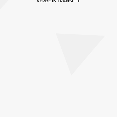
VERBE INTRANSITIF