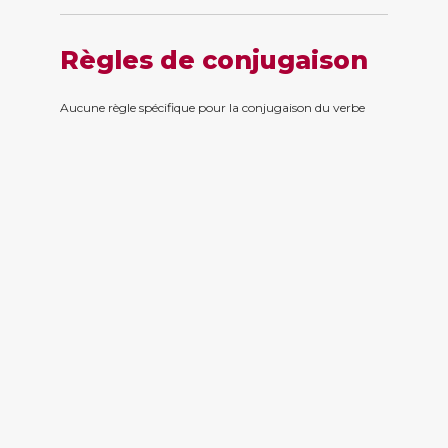
Règles de conjugaison
Aucune règle spécifique pour la conjugaison du verbe