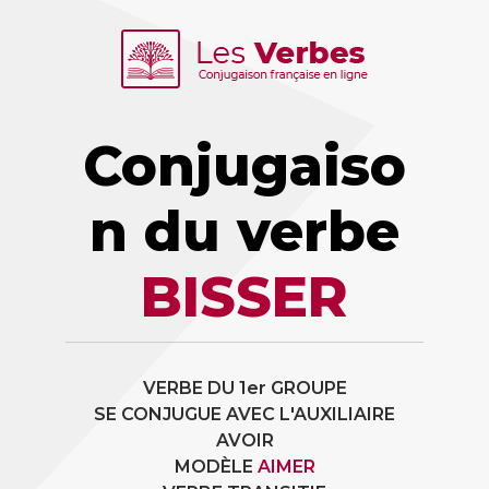
Conjugaiso
n du verbe
BISSER
VERBE DU 1er GROUPE
SE CONJUGUE AVEC L'AUXILIAIRE
AVOIR
MODÈLE
AIMER