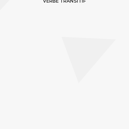
VERBE TRANSITIF