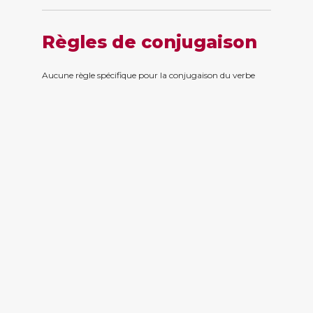
Règles de conjugaison
Aucune règle spécifique pour la conjugaison du verbe