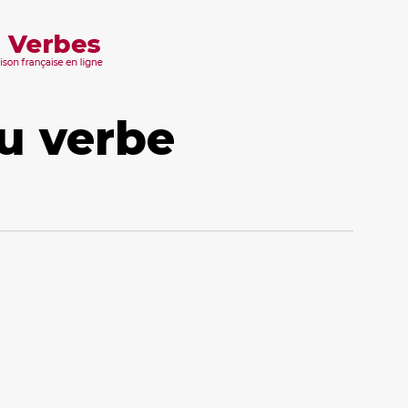
u verbe