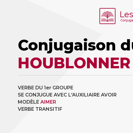
Conjugaison d
HOUBLONNER
VERBE DU 1er GROUPE
SE CONJUGUE AVEC L'AUXILIAIRE AVOIR
MODÈLE
AIMER
VERBE TRANSITIF