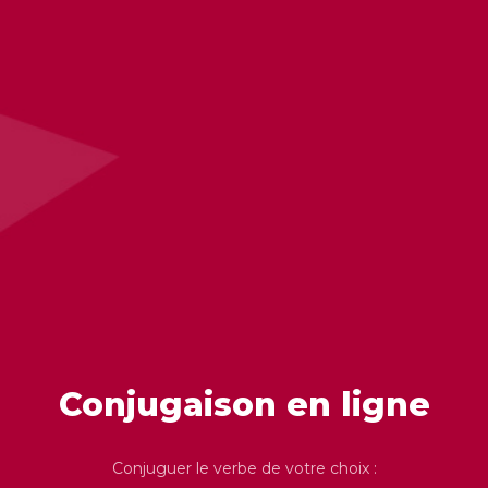
Conjugaison en ligne
Conjuguer le verbe de votre choix :