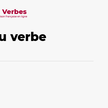
u verbe