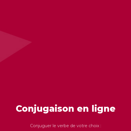
Conjugaison en ligne
Conjuguer le verbe de votre choix :