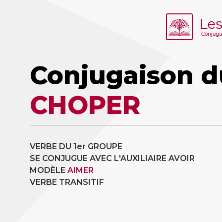
Conjugaison d
CHOPER
VERBE DU 1er GROUPE
SE CONJUGUE AVEC L'AUXILIAIRE AVOIR
MODÈLE
AIMER
VERBE TRANSITIF