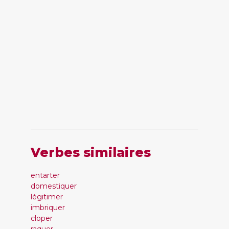
Verbes similaires
entarter
domestiquer
légitimer
imbriquer
cloper