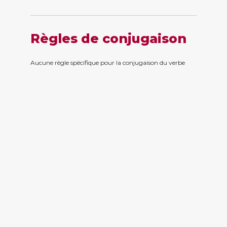
Règles de conjugaison
Aucune règle spécifique pour la conjugaison du verbe