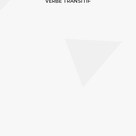
VERBE TRANSITIF