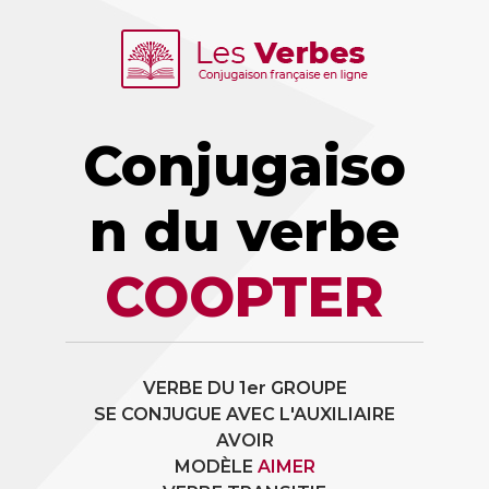
Conjugaiso
n du verbe
COOPTER
VERBE DU 1er GROUPE
SE CONJUGUE AVEC L'AUXILIAIRE
AVOIR
MODÈLE
AIMER