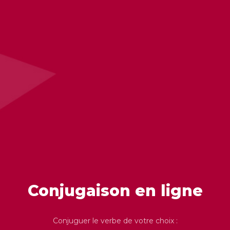
Conjugaison en ligne
Conjuguer le verbe de votre choix :