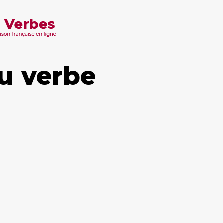
u verbe