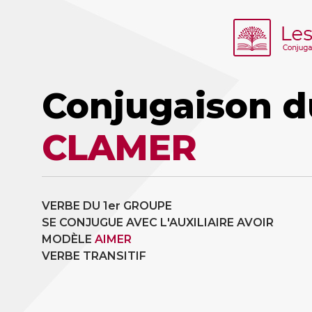
Conjugaison d
CLAMER
VERBE DU 1er GROUPE
SE CONJUGUE AVEC L'AUXILIAIRE AVOIR
MODÈLE
AIMER
VERBE TRANSITIF