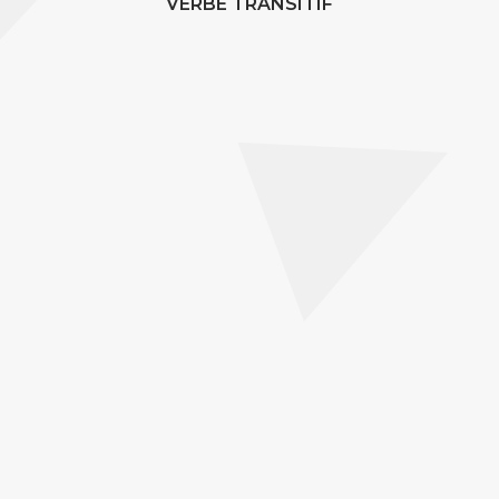
VERBE TRANSITIF