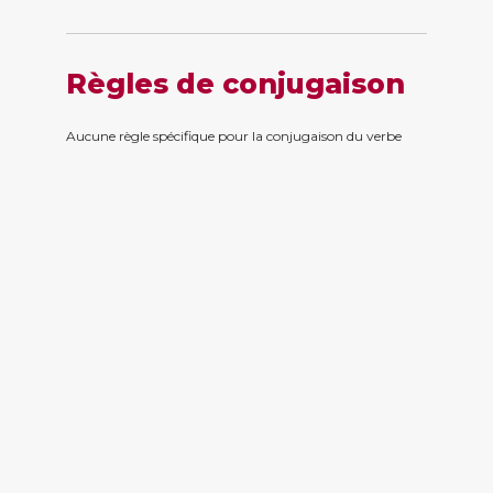
Règles de conjugaison
Aucune règle spécifique pour la conjugaison du verbe