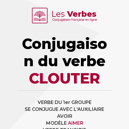
Conjugaiso
n du verbe
CLOUTER
VERBE DU 1er GROUPE
SE CONJUGUE AVEC L'AUXILIAIRE
AVOIR
MODÈLE
AIMER