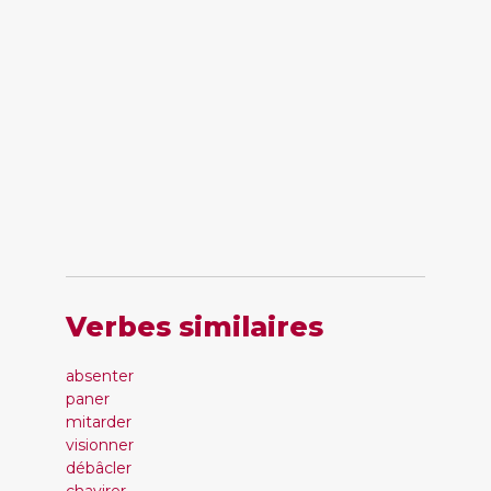
Verbes similaires
absenter
paner
mitarder
visionner
débâcler