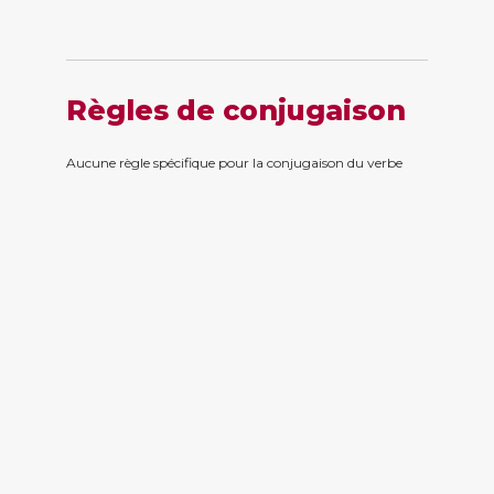
Règles de conjugaison
Aucune règle spécifique pour la conjugaison du verbe