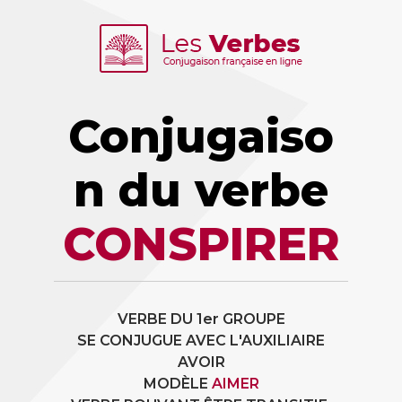
Conjugaiso
n du verbe
CONSPIRER
VERBE DU 1er GROUPE
SE CONJUGUE AVEC L'AUXILIAIRE
AVOIR
MODÈLE
AIMER