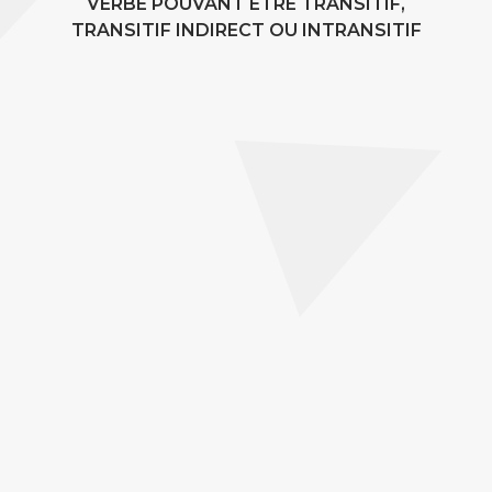
VERBE POUVANT ÊTRE TRANSITIF,
TRANSITIF INDIRECT OU INTRANSITIF