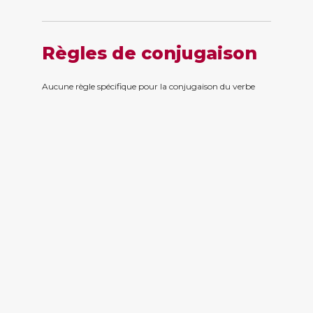
Règles de conjugaison
Aucune règle spécifique pour la conjugaison du verbe