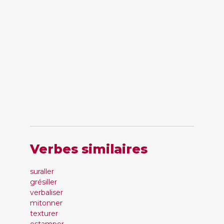
Verbes similaires
suraller
grésiller
verbaliser
mitonner
texturer