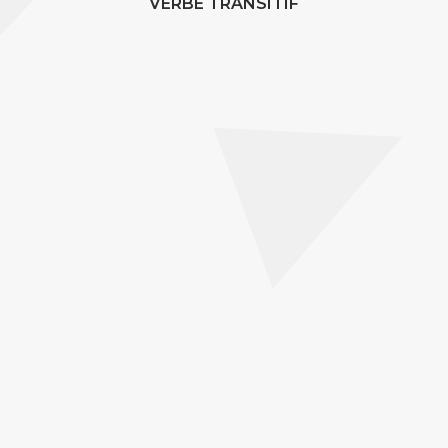
VERBE TRANSITIF