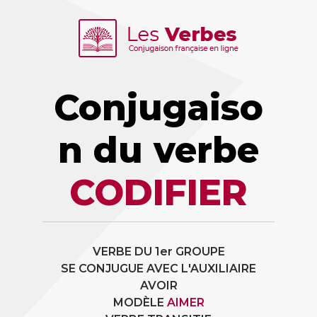
Conjugaiso
n du verbe
CODIFIER
VERBE DU 1er GROUPE
SE CONJUGUE AVEC L'AUXILIAIRE
AVOIR
MODÈLE
AIMER