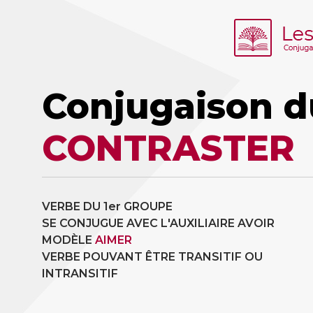
Conjugaison d
CONTRASTER
VERBE DU 1er GROUPE
SE CONJUGUE AVEC L'AUXILIAIRE AVOIR
MODÈLE
AIMER
VERBE POUVANT ÊTRE TRANSITIF OU
INTRANSITIF