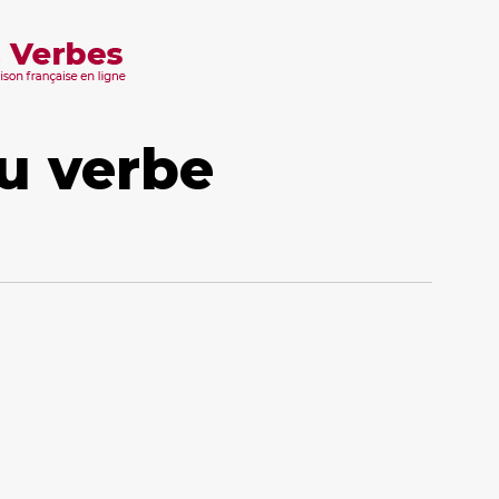
u verbe