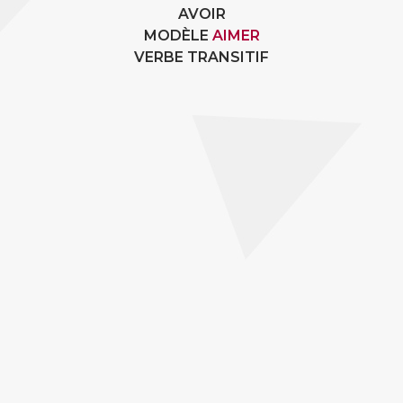
AVOIR
MODÈLE
AIMER
VERBE TRANSITIF