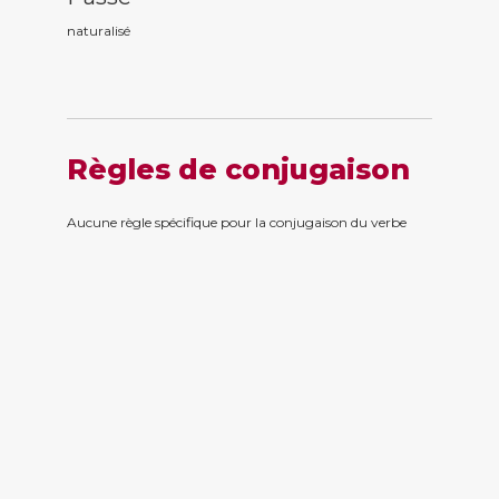
naturalis
é
Règles de conjugaison
Aucune règle spécifique pour la conjugaison du verbe