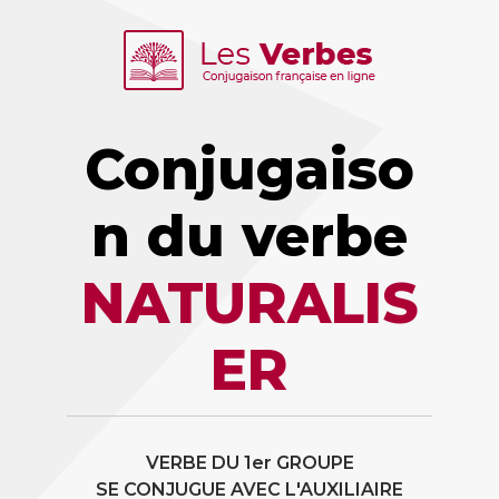
Conjugaiso
n du verbe
NATURALIS
ER
VERBE DU 1er GROUPE
SE CONJUGUE AVEC L'AUXILIAIRE