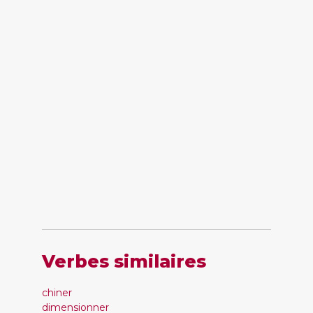
Verbes similaires
chiner
dimensionner