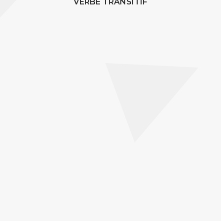
VERBE TRANSITIF