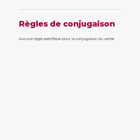
Règles de conjugaison
Aucune règle spécifique pour la conjugaison du verbe