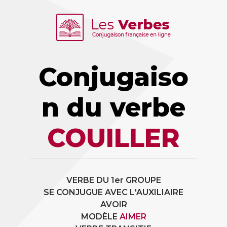
Conjugaiso
n du verbe
COUILLER
VERBE DU 1er GROUPE
SE CONJUGUE AVEC L'AUXILIAIRE
AVOIR
MODÈLE
AIMER