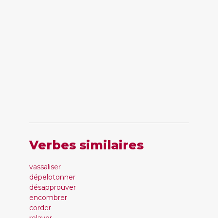
Verbes similaires
vassaliser
dépelotonner
désapprouver
encombrer
corder