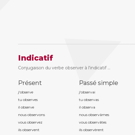
Indicatif
Conjugaison du verbe observer à l'indicatif ...
Présent
Passé simple
j'observ
e
j'observ
ai
tu observ
es
tu observ
as
il observ
e
il observ
a
nous observ
ons
nous observ
âmes
vous observ
ez
vous observ
âtes
ils observ
ent
ils observ
èrent