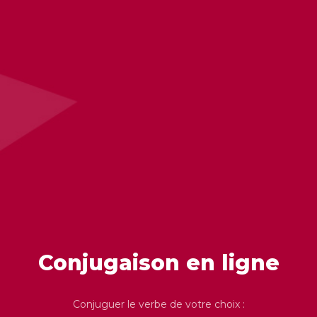
Conjugaison en ligne
Conjuguer le verbe de votre choix :