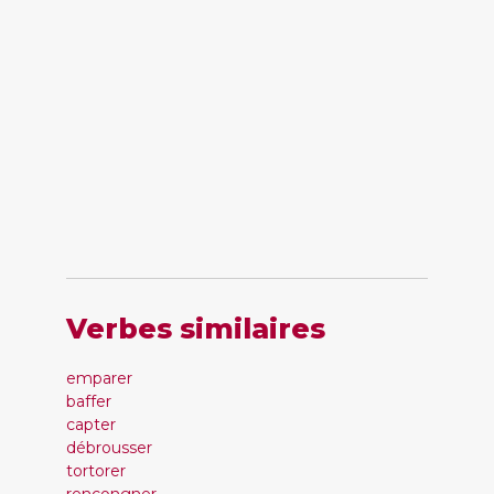
Verbes similaires
emparer
baffer
capter
débrousser
tortorer