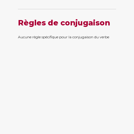
Règles de conjugaison
Aucune règle spécifique pour la conjugaison du verbe