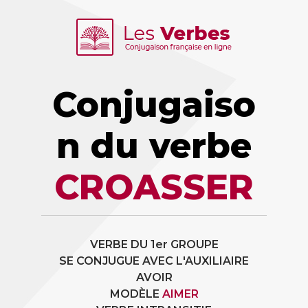
Conjugaiso
n du verbe
CROASSER
VERBE DU 1er GROUPE
SE CONJUGUE AVEC L'AUXILIAIRE
AVOIR
MODÈLE
AIMER