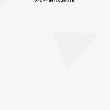
VERBE INTRANSITIF