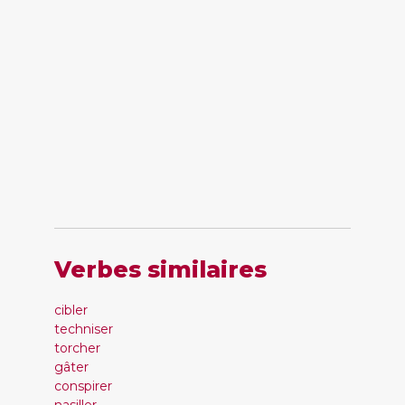
Verbes similaires
cibler
techniser
torcher
gâter
conspirer