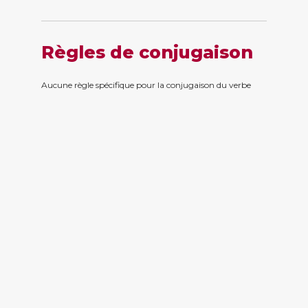
Règles de conjugaison
Aucune règle spécifique pour la conjugaison du verbe