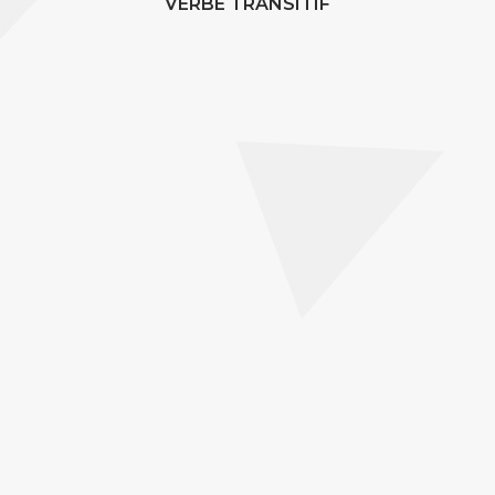
VERBE TRANSITIF