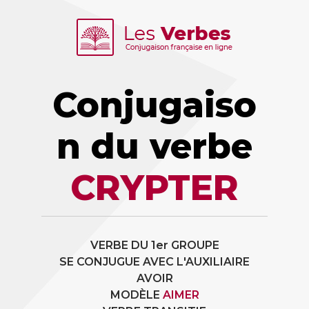
Conjugaiso
n du verbe
CRYPTER
VERBE DU 1er GROUPE
SE CONJUGUE AVEC L'AUXILIAIRE
AVOIR
MODÈLE
AIMER