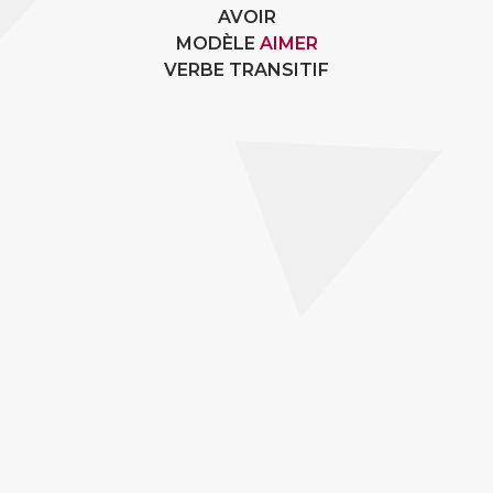
AVOIR
MODÈLE
AIMER
VERBE TRANSITIF