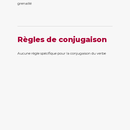
grenaill
é
Règles de conjugaison
Aucune règle spécifique pour la conjugaison du verbe