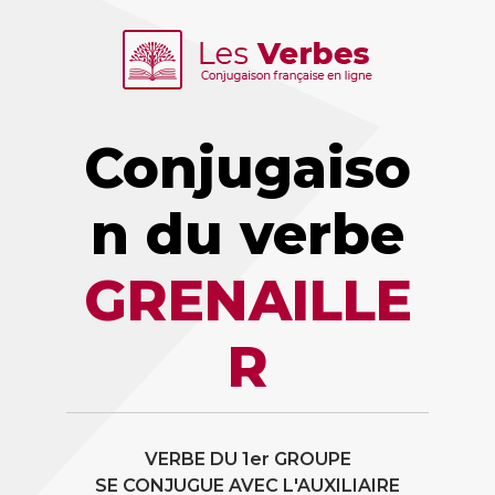
Conjugaiso
n du verbe
GRENAILLE
R
VERBE DU 1er GROUPE
SE CONJUGUE AVEC L'AUXILIAIRE