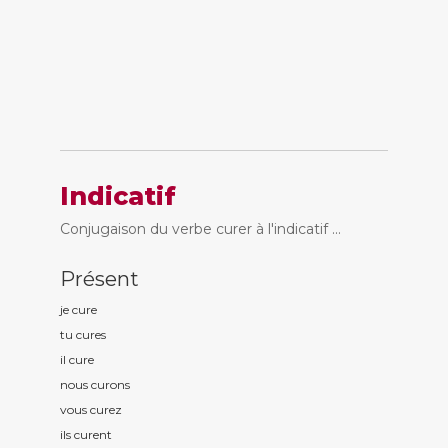
Indicatif
Conjugaison du verbe curer à l'indicatif ...
Présent
je cur
e
tu cur
es
il cur
e
nous cur
ons
vous cur
ez
ils cur
ent