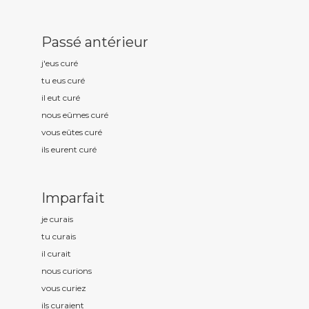
Passé antérieur
j'eus cur
é
tu eus cur
é
il eut cur
é
nous eûmes cur
é
vous eûtes cur
é
ils eurent cur
é
Imparfait
je cur
ais
tu cur
ais
il cur
ait
nous cur
ions
vous cur
iez
ils cur
aient