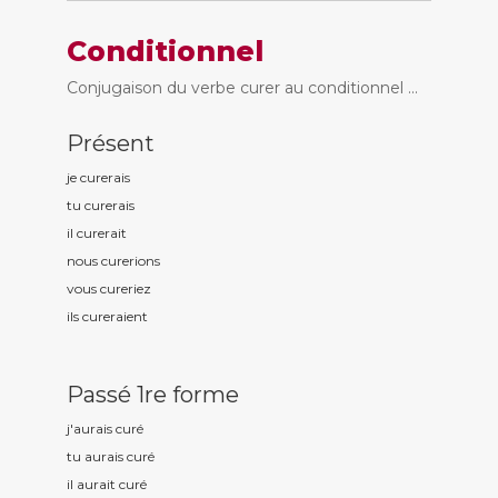
Conditionnel
Conjugaison du verbe curer au conditionnel ...
Présent
je cur
erais
tu cur
erais
il cur
erait
nous cur
erions
vous cur
eriez
ils cur
eraient
Passé 1re forme
j'aurais cur
é
tu aurais cur
é
il aurait cur
é