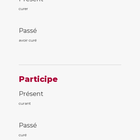
curer
Passé
avoir cur
é
Participe
Présent
cur
ant
Passé
cur
é