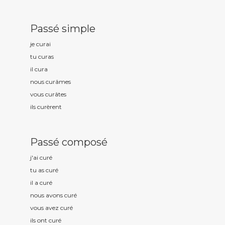
Passé simple
je cur
ai
tu cur
as
il cur
a
nous cur
âmes
vous cur
âtes
ils cur
èrent
Passé composé
j'ai cur
é
tu as cur
é
il a cur
é
nous avons cur
é
vous avez cur
é
ils ont cur
é