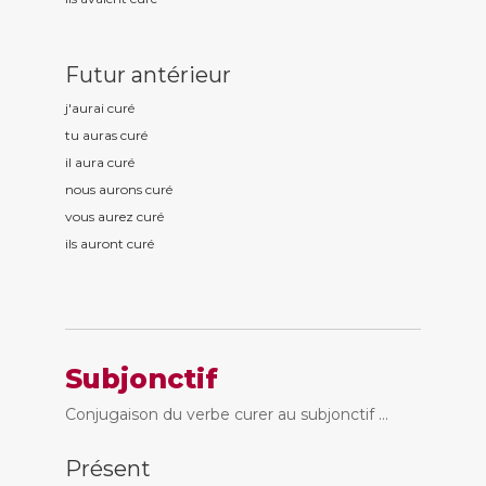
Futur antérieur
j'aurai cur
é
tu auras cur
é
il aura cur
é
nous aurons cur
é
vous aurez cur
é
ils auront cur
é
Subjonctif
Conjugaison du verbe curer au subjonctif ...
Présent