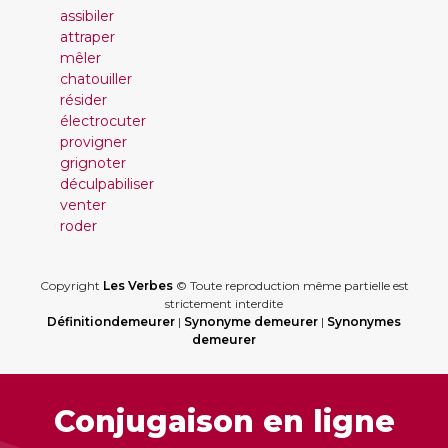
assibiler
attraper
mêler
chatouiller
résider
électrocuter
provigner
grignoter
déculpabiliser
venter
roder
Copyright
Les Verbes
© Toute reproduction même partielle est
strictement interdite
Définitiondemeurer
|
Synonyme demeurer
|
Synonymes
demeurer
Conjugaison en ligne