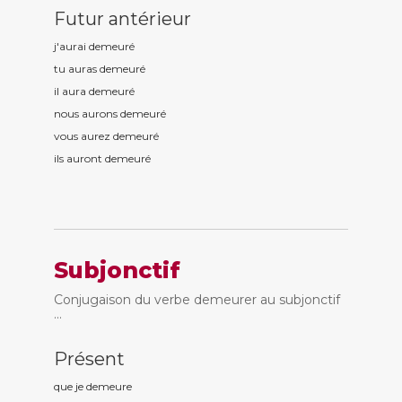
Futur antérieur
j'aurai demeur
é
tu auras demeur
é
il aura demeur
é
nous aurons demeur
é
vous aurez demeur
é
ils auront demeur
é
Subjonctif
Conjugaison du verbe demeurer au subjonctif
...
Présent
que je demeur
e