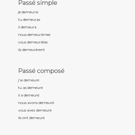
Passé simple
je demeur
ai
tu demeur
as
il demeur
a
nous demeur
âmes
vous demeur
âtes
ils demeur
èrent
Passé composé
j'ai demeur
é
tu as demeur
é
il a demeur
é
nous avons demeur
é
vous avez demeur
é
ils ont demeur
é