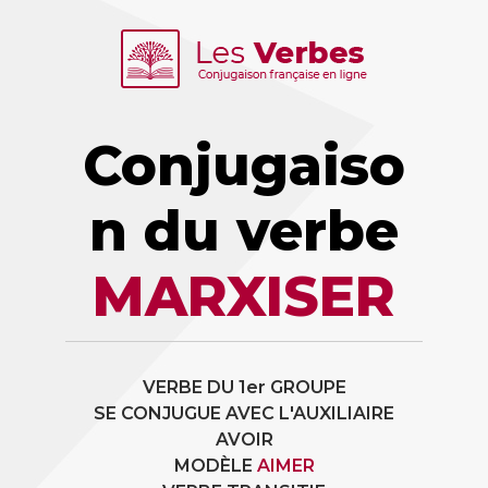
Conjugaiso
n du verbe
MARXISER
VERBE DU 1er GROUPE
SE CONJUGUE AVEC L'AUXILIAIRE
AVOIR
MODÈLE
AIMER