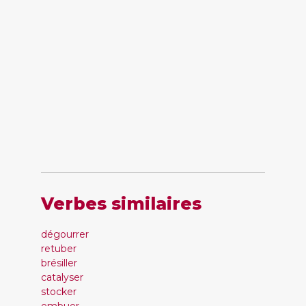
Verbes similaires
dégourrer
retuber
brésiller
catalyser
stocker