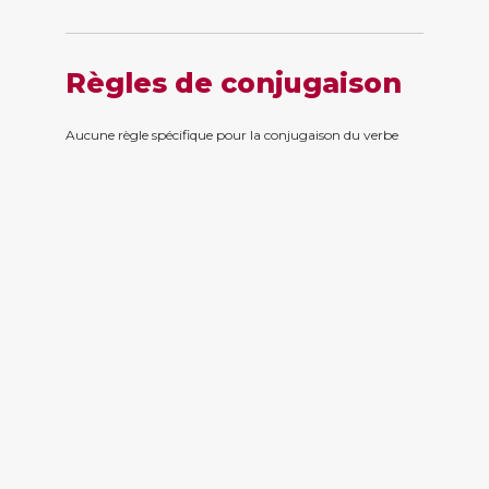
Règles de conjugaison
Aucune règle spécifique pour la conjugaison du verbe