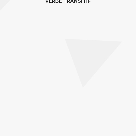
VERBE TRANSITIF