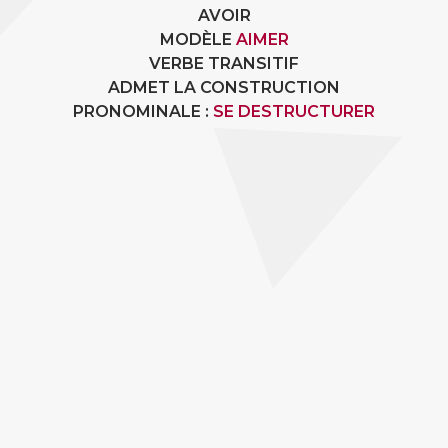
AVOIR
MODÈLE
AIMER
VERBE TRANSITIF
ADMET LA CONSTRUCTION
PRONOMINALE :
SE DESTRUCTURER