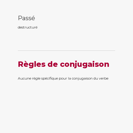
Passé
destructur
é
Règles de conjugaison
Aucune règle spécifique pour la conjugaison du verbe