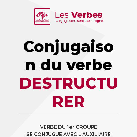
Conjugaiso
n du verbe
DESTRUCTU
RER
VERBE DU 1er GROUPE
SE CONJUGUE AVEC L'AUXILIAIRE