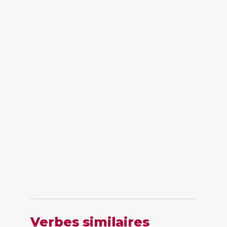
Verbes similaires