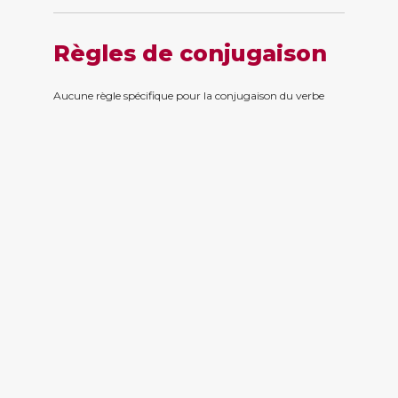
Règles de conjugaison
Aucune règle spécifique pour la conjugaison du verbe