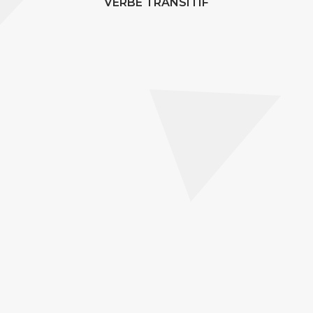
VERBE TRANSITIF