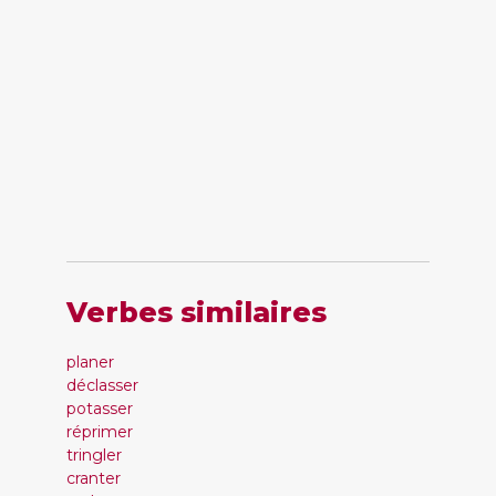
Verbes similaires
planer
déclasser
potasser
réprimer
tringler
cranter