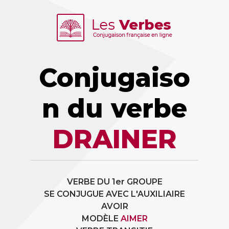
Conjugaiso
n du verbe
DRAINER
VERBE DU 1er GROUPE
SE CONJUGUE AVEC L'AUXILIAIRE
AVOIR
MODÈLE
AIMER