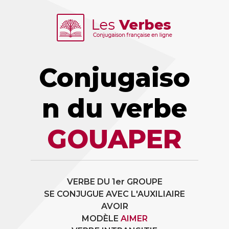
Conjugaiso
n du verbe
GOUAPER
VERBE DU 1er GROUPE
SE CONJUGUE AVEC L'AUXILIAIRE
AVOIR
MODÈLE
AIMER