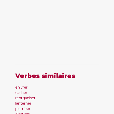
Verbes similaires
enivrer
cacher
réorganiser
lanterner
plomber