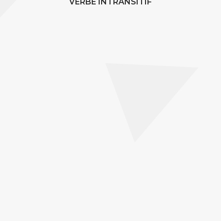
VERBE INTRANSITIF