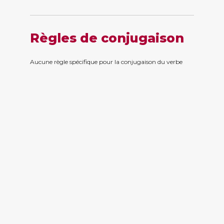
Règles de conjugaison
Aucune règle spécifique pour la conjugaison du verbe