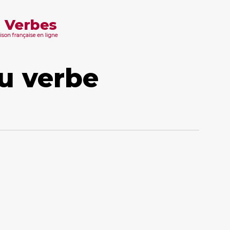
u verbe