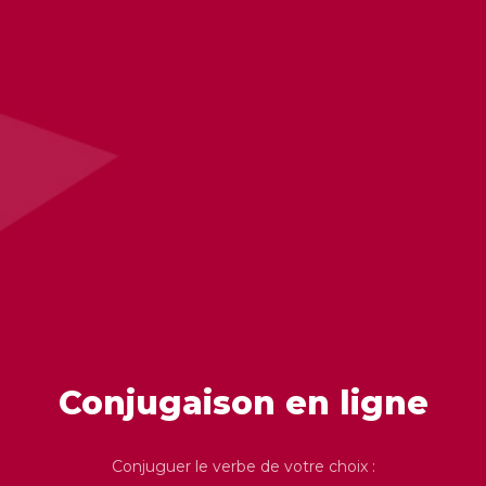
Conjugaison en ligne
Conjuguer le verbe de votre choix :