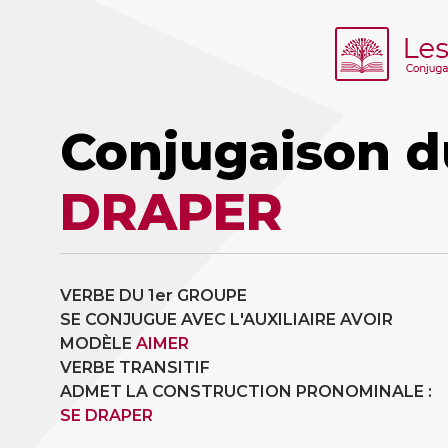
Conjugaison d
DRAPER
VERBE DU 1er GROUPE
SE CONJUGUE AVEC L'AUXILIAIRE AVOIR
MODÈLE
AIMER
VERBE TRANSITIF
ADMET LA CONSTRUCTION PRONOMINALE :
SE DRAPER