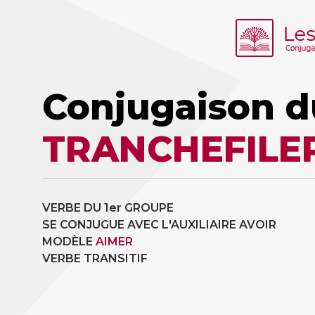
Conjugaison d
TRANCHEFILE
VERBE DU 1er GROUPE
SE CONJUGUE AVEC L'AUXILIAIRE AVOIR
MODÈLE
AIMER
VERBE TRANSITIF