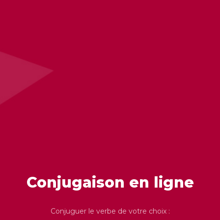
Conjugaison en ligne
Conjuguer le verbe de votre choix :