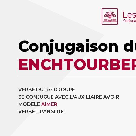
Conjugaison d
ENCHTOURBE
VERBE DU 1er GROUPE
SE CONJUGUE AVEC L'AUXILIAIRE AVOIR
MODÈLE
AIMER
VERBE TRANSITIF