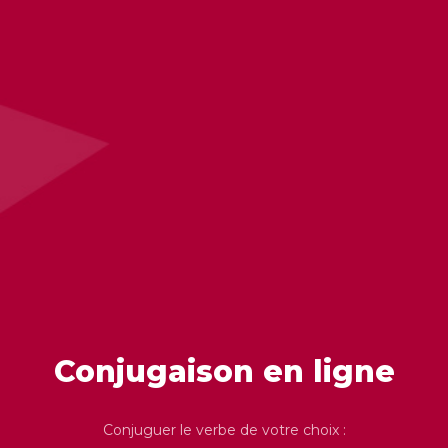
Conjugaison en ligne
Conjuguer le verbe de votre choix :