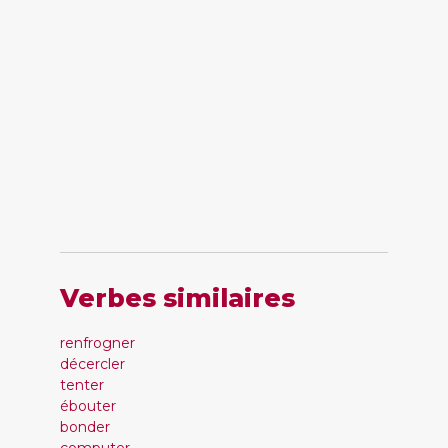
Verbes similaires
renfrogner
décercler
tenter
ébouter
bonder