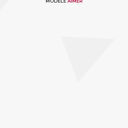
MODÈLE
AIMER