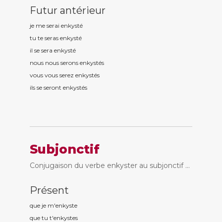
Futur antérieur
je me serai enkyst
é
tu te seras enkyst
é
il se sera enkyst
é
nous nous serons enkyst
és
vous vous serez enkyst
és
ils se seront enkyst
és
Subjonctif
Conjugaison du verbe enkyster au subjonctif ...
Présent
que je m'enkyst
e
que tu t'enkyst
es