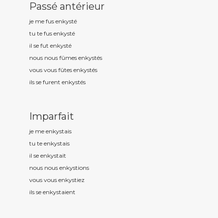
Passé antérieur
je me fus enkyst
é
tu te fus enkyst
é
il se fut enkyst
é
nous nous fûmes enkyst
és
vous vous fûtes enkyst
és
ils se furent enkyst
és
Imparfait
je me enkyst
ais
tu te enkyst
ais
il se enkyst
ait
nous nous enkyst
ions
vous vous enkyst
iez
ils se enkyst
aient