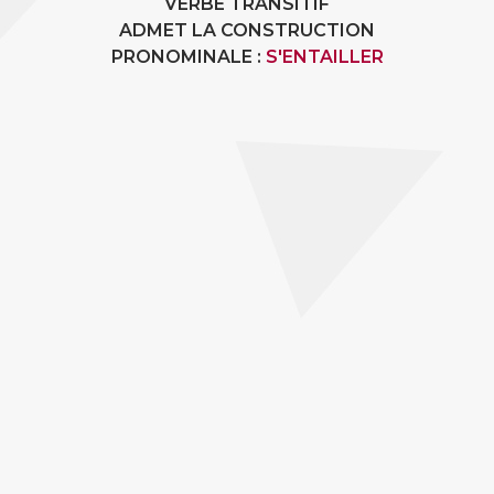
VERBE TRANSITIF
ADMET LA CONSTRUCTION
PRONOMINALE :
S'ENTAILLER