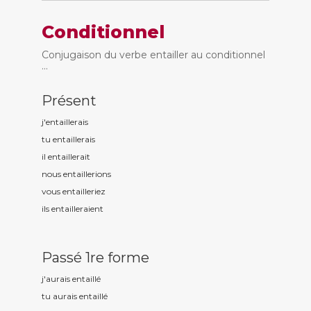
Conditionnel
Conjugaison du verbe entailler au conditionnel
...
Présent
j'entaill
erais
tu entaill
erais
il entaill
erait
nous entaill
erions
vous entaill
eriez
ils entaill
eraient
Passé 1re forme
j'aurais entaill
é
tu aurais entaill
é