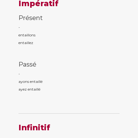
Impératif
Présent
-
entaill
ons
entaill
ez
Passé
-
ayons entaill
é
ayez entaill
é
Infinitif