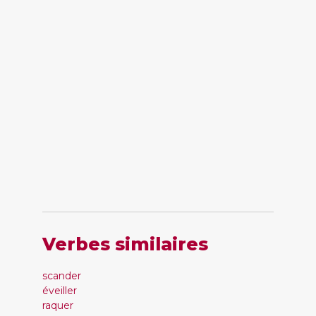
Verbes similaires
scander
éveiller
raquer