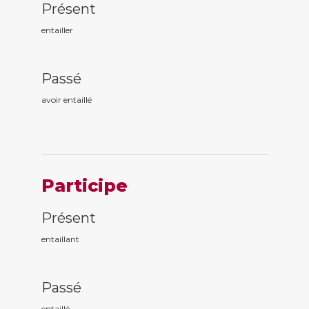
Présent
entailler
Passé
avoir entaill
é
Participe
Présent
entaill
ant
Passé
entaill
é