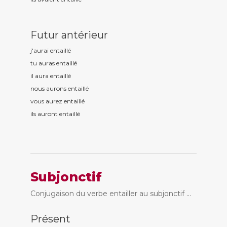
Futur antérieur
j'aurai entaill
é
tu auras entaill
é
il aura entaill
é
nous aurons entaill
é
vous aurez entaill
é
ils auront entaill
é
Subjonctif
Conjugaison du verbe entailler au subjonctif ...
Présent