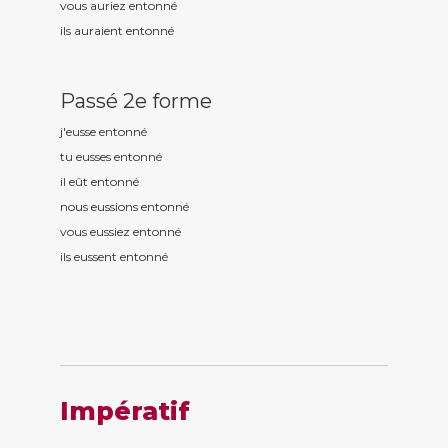
vous auriez entonn
é
ils auraient entonn
é
Passé 2e forme
j'eusse entonn
é
tu eusses entonn
é
il eût entonn
é
nous eussions entonn
é
vous eussiez entonn
é
ils eussent entonn
é
Impératif