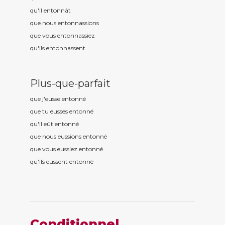
qu'il entonn
ât
que nous entonn
assions
que vous entonn
assiez
qu'ils entonn
assent
Plus-que-parfait
que j'eusse entonn
é
que tu eusses entonn
é
qu'il eût entonn
é
que nous eussions entonn
é
que vous eussiez entonn
é
qu'ils eussent entonn
é
Conditionnel