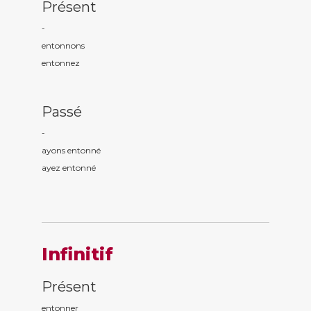
Présent
-
entonn
ons
entonn
ez
Passé
-
ayons entonn
é
ayez entonn
é
Infinitif
Présent
entonner