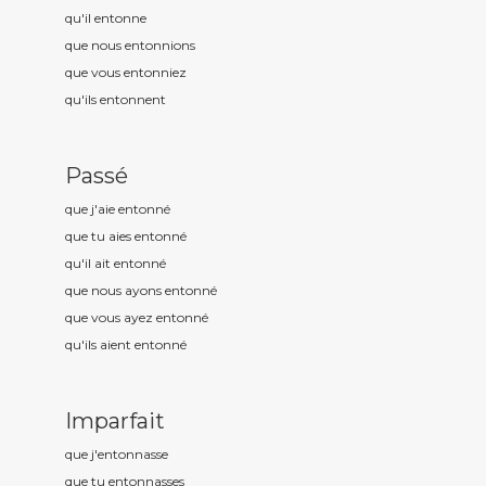
qu'il entonn
e
que nous entonn
ions
que vous entonn
iez
qu'ils entonn
ent
Passé
que j'aie entonn
é
que tu aies entonn
é
qu'il ait entonn
é
que nous ayons entonn
é
que vous ayez entonn
é
qu'ils aient entonn
é
Imparfait
que j'entonn
asse
que tu entonn
asses