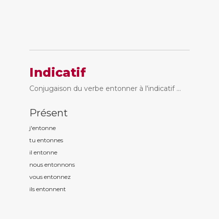
Indicatif
Conjugaison du verbe entonner à l'indicatif ...
Présent
j'entonn
e
tu entonn
es
il entonn
e
nous entonn
ons
vous entonn
ez
ils entonn
ent