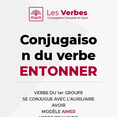
Conjugaiso
n du verbe
ENTONNER
VERBE DU 1er GROUPE
SE CONJUGUE AVEC L'AUXILIAIRE
AVOIR
MODÈLE
AIMER