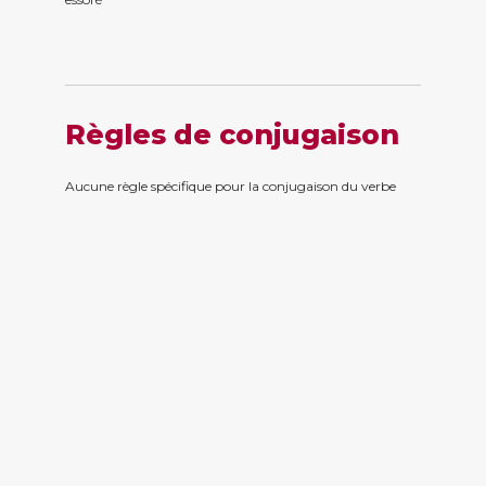
Règles de conjugaison
Aucune règle spécifique pour la conjugaison du verbe