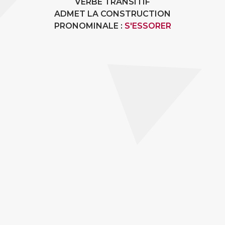
VERBE TRANSITIF
ADMET LA CONSTRUCTION
PRONOMINALE :
S'ESSORER