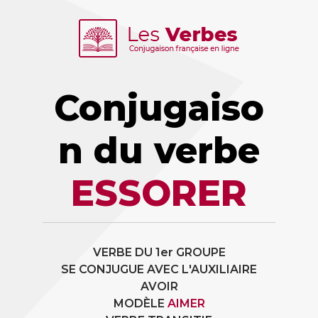
Conjugaiso
n du verbe
ESSORER
VERBE DU 1er GROUPE
SE CONJUGUE AVEC L'AUXILIAIRE
AVOIR
MODÈLE
AIMER