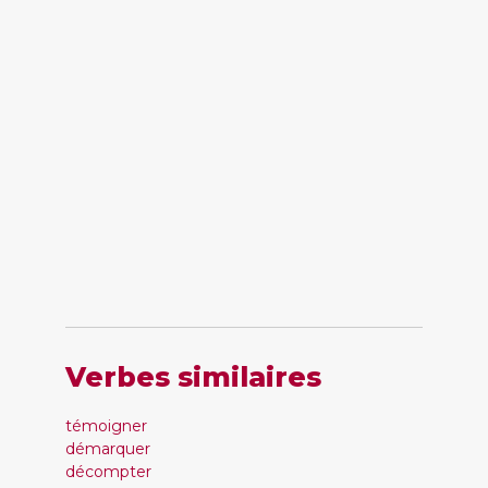
Verbes similaires
témoigner
démarquer
décompter