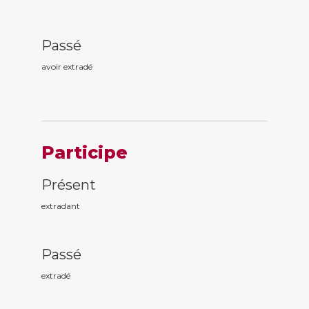
Passé
avoir extrad
é
Participe
Présent
extrad
ant
Passé
extrad
é