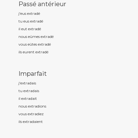
Passé antérieur
j'eus extrad
é
tu eus extrad
é
il eut extrad
é
nous eûmes extrad
é
vous eûtes extrad
é
ils eurent extrad
é
Imparfait
j'extrad
ais
tu extrad
ais
il extrad
ait
nous extrad
ions
vous extrad
iez
ils extrad
aient