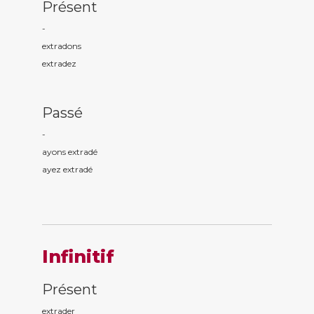
Présent
-
extrad
ons
extrad
ez
Passé
-
ayons extrad
é
ayez extrad
é
Infinitif
Présent
extrader