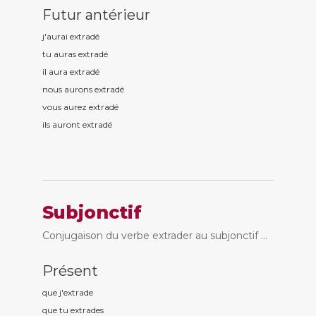
Futur antérieur
j'aurai extrad
é
tu auras extrad
é
il aura extrad
é
nous aurons extrad
é
vous aurez extrad
é
ils auront extrad
é
Subjonctif
Conjugaison du verbe extrader au subjonctif ...
Présent
que j'extrad
e
que tu extrad
es