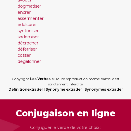
avouer
dogmatiser
encrer
assermenter
édulcorer
syntoniser
sodomiser
décrocher
déferriser
cosser
dégalonner
Copyright
Les Verbes
© Toute reproduction même partielle est
strictement interdite
Définitionextrader
|
Synonyme extrader
|
Synonymes extrader
Conjugaison en ligne
Conjuguer le verbe de votre choix :