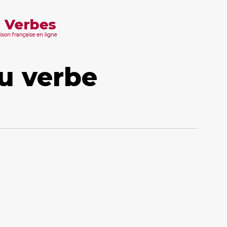
u verbe