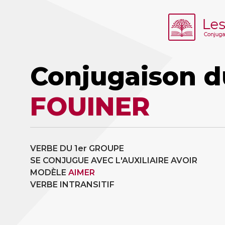
Conjugaison d
FOUINER
VERBE DU 1er GROUPE
SE CONJUGUE AVEC L'AUXILIAIRE AVOIR
MODÈLE
AIMER
VERBE INTRANSITIF