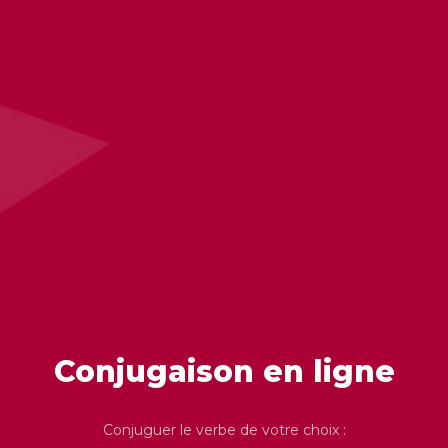
Conjugaison en ligne
Conjuguer le verbe de votre choix :