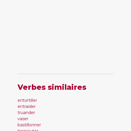
Verbes similaires
entortiller
entraider
truander
vaser
bastillonner