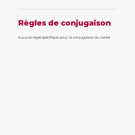
Règles de conjugaison
Aucune règle spécifique pour la conjugaison du verbe