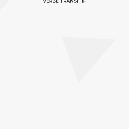
VERBE TRANSITIF