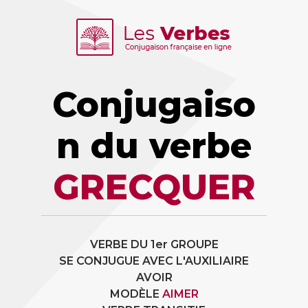
Conjugaiso
n du verbe
GRECQUER
VERBE DU 1er GROUPE
SE CONJUGUE AVEC L'AUXILIAIRE
AVOIR
MODÈLE
AIMER