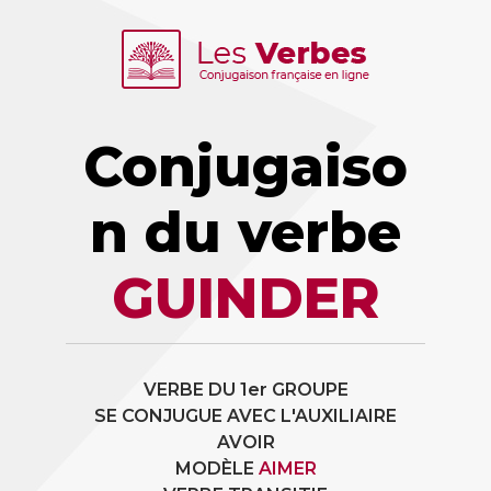
Conjugaiso
n du verbe
GUINDER
VERBE DU 1er GROUPE
SE CONJUGUE AVEC L'AUXILIAIRE
AVOIR
MODÈLE
AIMER