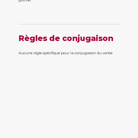
Règles de conjugaison
Aucune règle spécifique pour la conjugaison du verbe