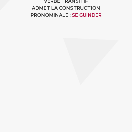
VERBE TRANSITIF
ADMET LA CONSTRUCTION
PRONOMINALE :
SE GUINDER