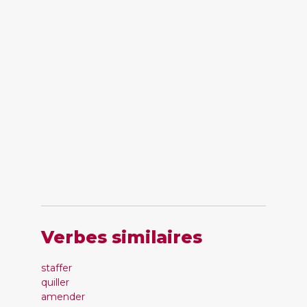
Verbes similaires
staffer
quiller
amender