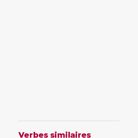
Verbes similaires