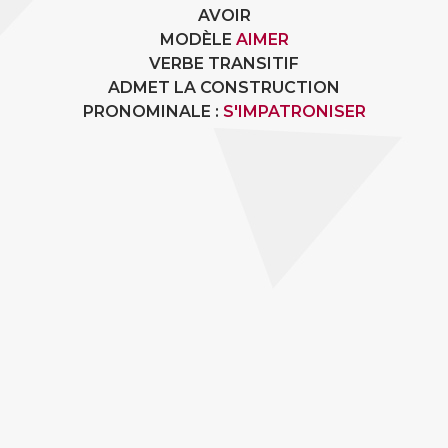
AVOIR
MODÈLE
AIMER
VERBE TRANSITIF
ADMET LA CONSTRUCTION
PRONOMINALE :
S'IMPATRONISER