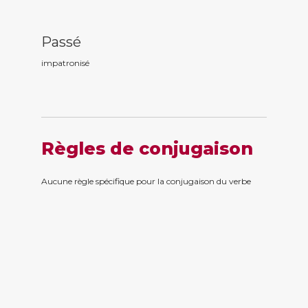
Passé
impatronis
é
Règles de conjugaison
Aucune règle spécifique pour la conjugaison du verbe