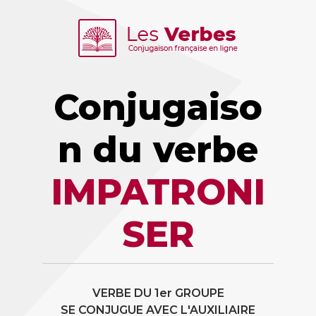
Conjugaiso
n du verbe
IMPATRONI
SER
VERBE DU 1er GROUPE
SE CONJUGUE AVEC L'AUXILIAIRE