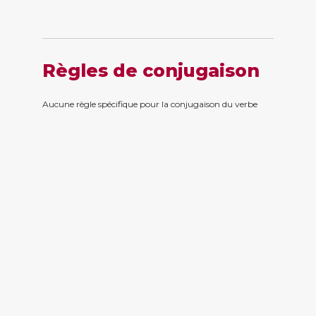
Règles de conjugaison
Aucune règle spécifique pour la conjugaison du verbe