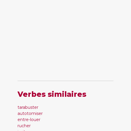
Verbes similaires
tarabuster
autotomiser
entre-louer
rucher