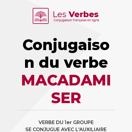
Conjugaiso
n du verbe
MACADAMI
SER
VERBE DU 1er GROUPE
SE CONJUGUE AVEC L'AUXILIAIRE