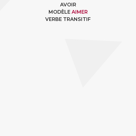
AVOIR
MODÈLE
AIMER
VERBE TRANSITIF