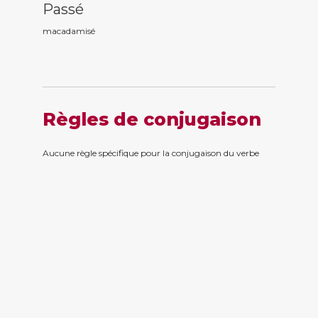
Passé
macadamis
é
Règles de conjugaison
Aucune règle spécifique pour la conjugaison du verbe