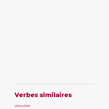
Verbes similaires
virevolter