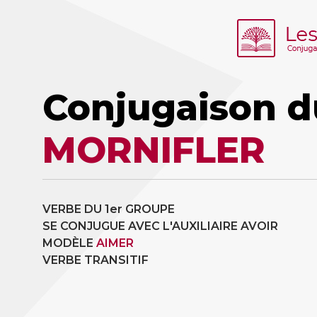
Conjugaison d
MORNIFLER
VERBE DU 1er GROUPE
SE CONJUGUE AVEC L'AUXILIAIRE AVOIR
MODÈLE
AIMER
VERBE TRANSITIF