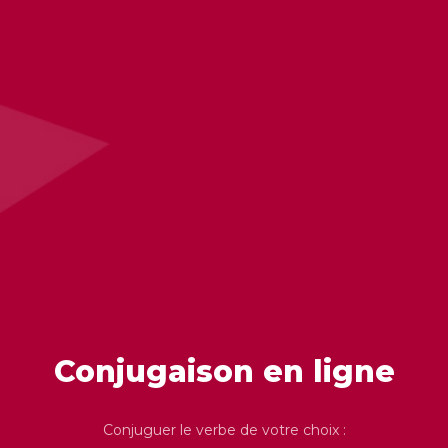
Conjugaison en ligne
Conjuguer le verbe de votre choix :