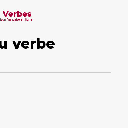
u verbe