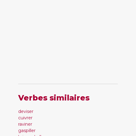
Verbes similaires
deviser
cuivrer
raviner
gaspiller