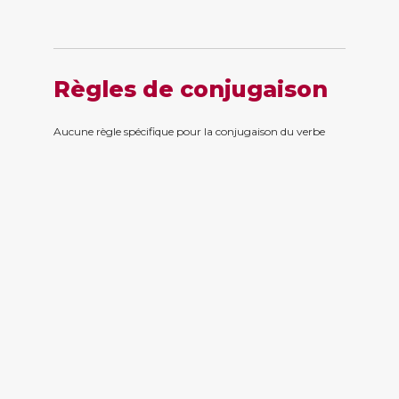
Règles de conjugaison
Aucune règle spécifique pour la conjugaison du verbe