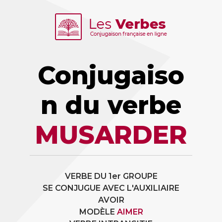
Conjugaiso
n du verbe
MUSARDER
VERBE DU 1er GROUPE
SE CONJUGUE AVEC L'AUXILIAIRE
AVOIR
MODÈLE
AIMER