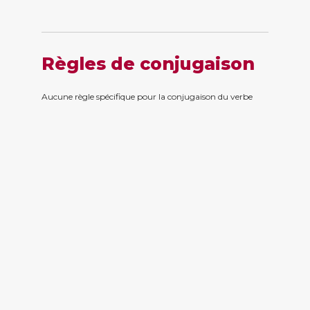
Règles de conjugaison
Aucune règle spécifique pour la conjugaison du verbe