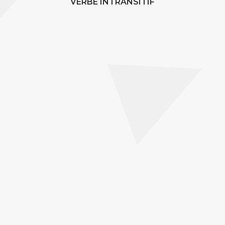
VERBE INTRANSITIF