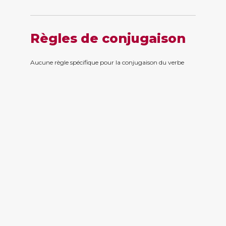
Règles de conjugaison
Aucune règle spécifique pour la conjugaison du verbe