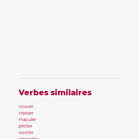
Verbes similaires
couver
crasser
maculer
piloter
vivoter