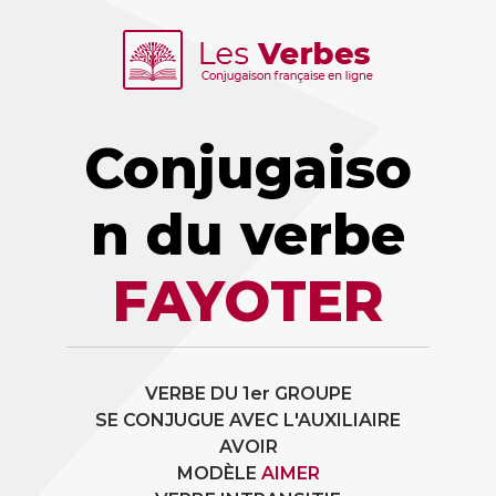
Conjugaiso
n du verbe
FAYOTER
VERBE DU 1er GROUPE
SE CONJUGUE AVEC L'AUXILIAIRE
AVOIR
MODÈLE
AIMER