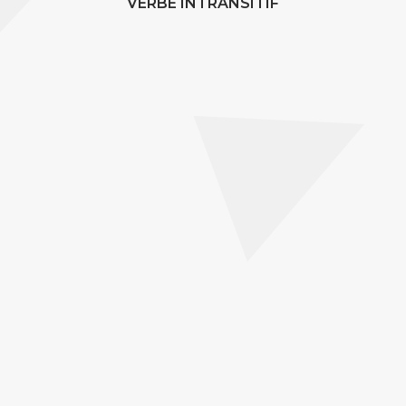
VERBE INTRANSITIF