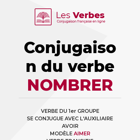
Conjugaiso
n du verbe
NOMBRER
VERBE DU 1er GROUPE
SE CONJUGUE AVEC L'AUXILIAIRE
AVOIR
MODÈLE
AIMER