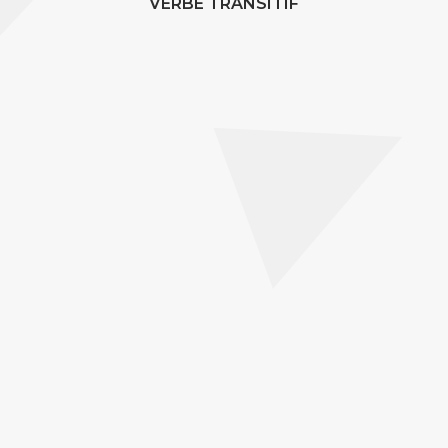
VERBE TRANSITIF