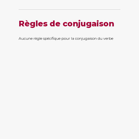
Règles de conjugaison
Aucune règle spécifique pour la conjugaison du verbe