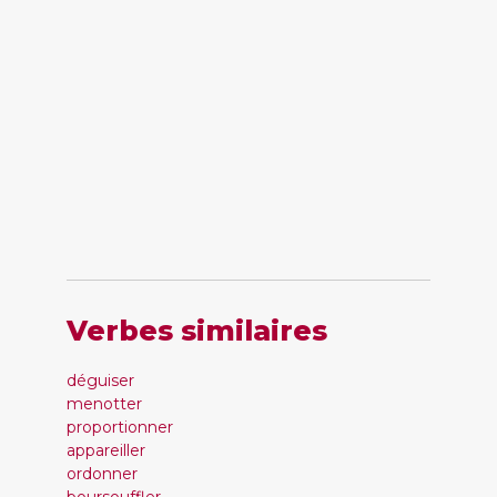
Verbes similaires
déguiser
menotter
proportionner
appareiller
ordonner