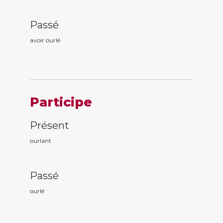
Passé
avoir ourl
é
Participe
Présent
ourl
ant
Passé
ourl
é