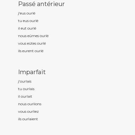
Passé antérieur
j'eus ourl
é
tu eus ourl
é
il eut ourl
é
nous eûmes ourl
é
vous eûtes ourl
é
ils eurent ourl
é
Imparfait
j'ourl
ais
tu ourl
ais
il ourl
ait
nous ourl
ions
vous ourl
iez
ils ourl
aient