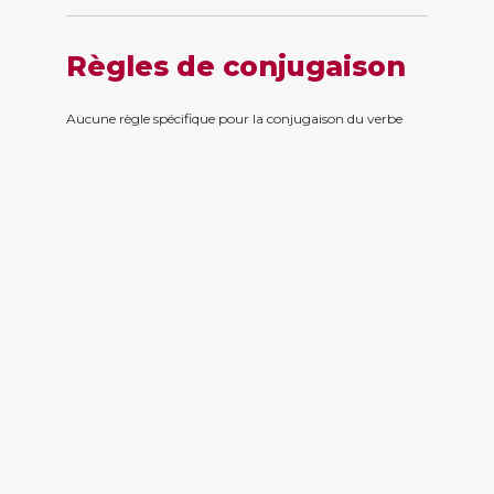
Règles de conjugaison
Aucune règle spécifique pour la conjugaison du verbe