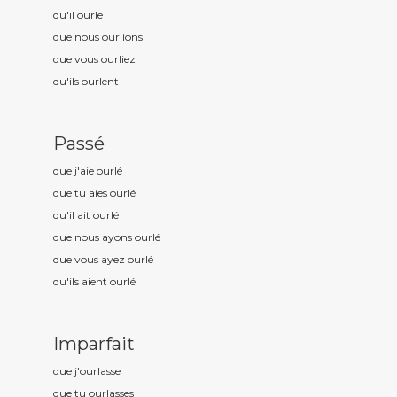
qu'il ourl
e
que nous ourl
ions
que vous ourl
iez
qu'ils ourl
ent
Passé
que j'aie ourl
é
que tu aies ourl
é
qu'il ait ourl
é
que nous ayons ourl
é
que vous ayez ourl
é
qu'ils aient ourl
é
Imparfait
que j'ourl
asse
que tu ourl
asses