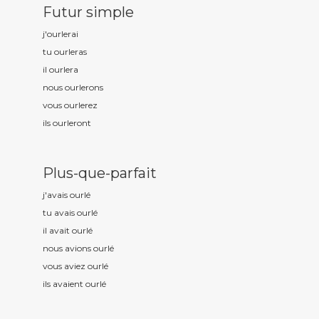
Futur simple
j'ourl
erai
tu ourl
eras
il ourl
era
nous ourl
erons
vous ourl
erez
ils ourl
eront
Plus-que-parfait
j'avais ourl
é
tu avais ourl
é
il avait ourl
é
nous avions ourl
é
vous aviez ourl
é
ils avaient ourl
é