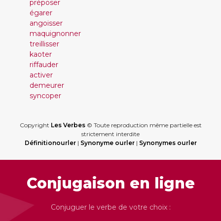
préposer
égarer
angoisser
maquignonner
treillisser
kaoter
riffauder
activer
demeurer
syncoper
Copyright
Les Verbes
© Toute reproduction même partielle est
strictement interdite
Définitionourler
|
Synonyme ourler
|
Synonymes ourler
Conjugaison en ligne
Conjuguer le verbe de votre choix :