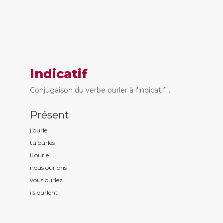
Indicatif
Conjugaison du verbe ourler à l'indicatif ...
Présent
j'ourl
e
tu ourl
es
il ourl
e
nous ourl
ons
vous ourl
ez
ils ourl
ent