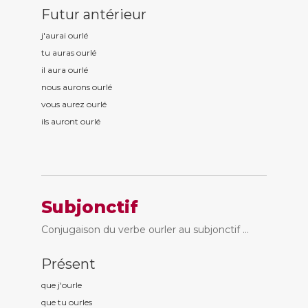
Futur antérieur
j'aurai ourl
é
tu auras ourl
é
il aura ourl
é
nous aurons ourl
é
vous aurez ourl
é
ils auront ourl
é
Subjonctif
Conjugaison du verbe ourler au subjonctif ...
Présent
que j'ourl
e
que tu ourl
es