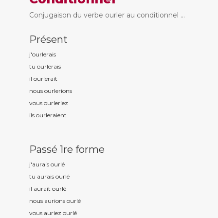
Conjugaison du verbe ourler au conditionnel ...
Présent
j'ourl
erais
tu ourl
erais
il ourl
erait
nous ourl
erions
vous ourl
eriez
ils ourl
eraient
Passé 1re forme
j'aurais ourl
é
tu aurais ourl
é
il aurait ourl
é
nous aurions ourl
é
vous auriez ourl
é